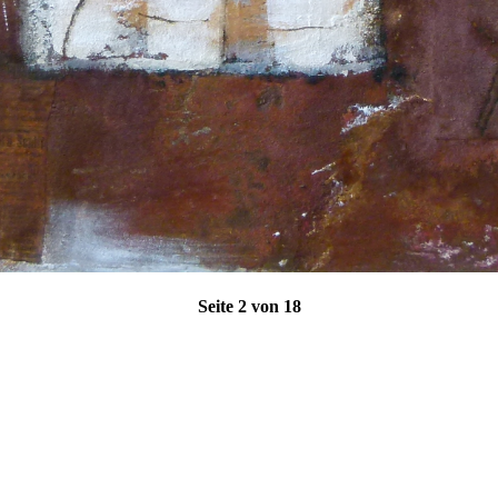
Seite 2 von 18