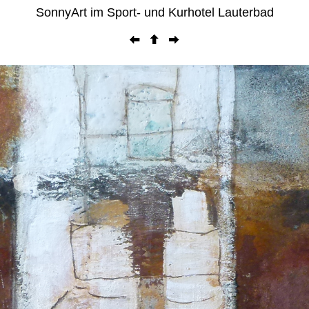
SonnyArt im Sport- und Kurhotel Lauterbad